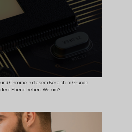
 und Chrome in diesem Bereich im Grunde
 andere Ebene heben. Warum?