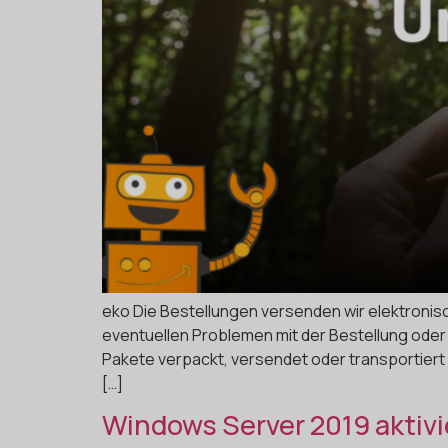
eko Die Bestellungen versenden wir elektronisc
eventuellen Problemen mit der Bestellung oder 
Pakete verpackt, versendet oder transportiert
[…]
Windows Server 2019 aktivi