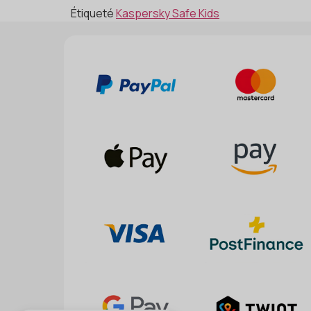
Étiqueté
Kaspersky Safe Kids