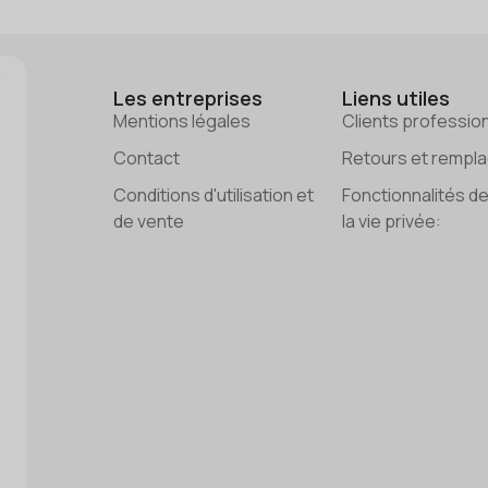
Les entreprises
Liens utiles
Mentions légales
Clients professio
Contact
Retours et rempl
Conditions d'utilisation et
Fonctionnalités d
de vente
la vie privée: