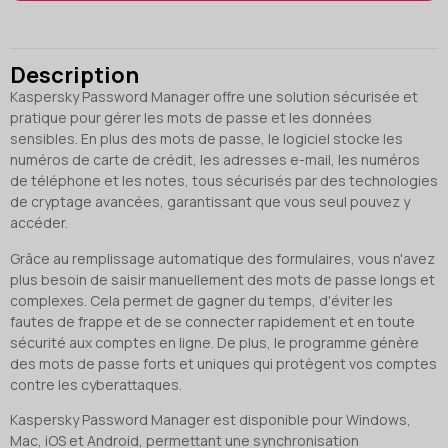
Description
Kaspersky Password Manager offre une solution sécurisée et
pratique pour gérer les mots de passe et les données
sensibles. En plus des mots de passe, le logiciel stocke les
numéros de carte de crédit, les adresses e-mail, les numéros
de téléphone et les notes, tous sécurisés par des technologies
de cryptage avancées, garantissant que vous seul pouvez y
accéder.
Grâce au remplissage automatique des formulaires, vous n'avez
plus besoin de saisir manuellement des mots de passe longs et
complexes. Cela permet de gagner du temps, d'éviter les
fautes de frappe et de se connecter rapidement et en toute
sécurité aux comptes en ligne. De plus, le programme génère
des mots de passe forts et uniques qui protègent vos comptes
contre les cyberattaques.
Kaspersky Password Manager est disponible pour Windows,
Mac, iOS et Android, permettant une synchronisation