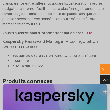
transparente entre différents appareils. L'intégration avec les
navigateurs Internet facilite encore plus l'enregistrement et le
remplissage automatique des mots de passe, afin que vous
puissiez accéder à vos données en toute sécurité à tout
moment et en tout lieu.
Vous trouverez plus d'informations sur ce produit
ici
.
Kaspersky Password Manager – configuration
système requise
Système d'exploitation
Windows 7 ou plus récent
RAM.
1 Go
disque dur
150 Mo
CHF
Produits connexes
EUR