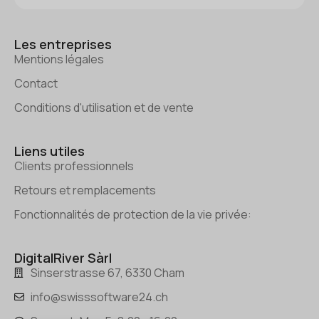
Les entreprises
Mentions légales
Contact
Conditions d'utilisation et de vente
Liens utiles
Clients professionnels
Retours et remplacements
Fonctionnalités de protection de la vie privée:
DigitalRiver Sàrl
Sinserstrasse 67, 6330 Cham
info@swisssoftware24.ch