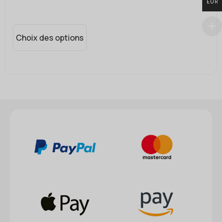
EUR
Choix des options