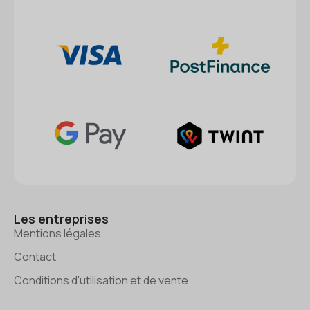
Les entreprises
Mentions légales
Contact
Conditions d'utilisation et de vente