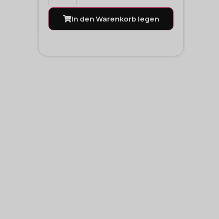
In den Warenkorb legen