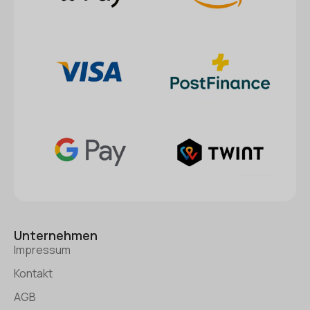
Unternehmen
Impressum
Kontakt
AGB