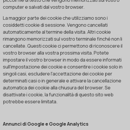
computer e salvati dal vostro browser.
La maggior parte dei cookie che utilizziamo sono i
cosiddetti cookie di sessione. Vengono cancellati
automaticamente al termine della visita. Altri cookie
rimangono memorizzati sul vostro terminale finché non li
cancellate. Questi cookie ci permettono di riconoscere il
vostro browser alla vostra prossima visita. Potete
impostare il vostro browser in modo da essere informati
sull'impostazione dei cookie e consentire i cookie solo in
singoli casi, escludere l'accettazione dei cookie per
determinati casi o in generale e attivare la cancellazione
automatica dei cookie alla chiusura del browser. Se
disattivate i cookie, la funzionalità di questo sito web
potrebbe essere limitata.
Annunci di Google e Google Analytics