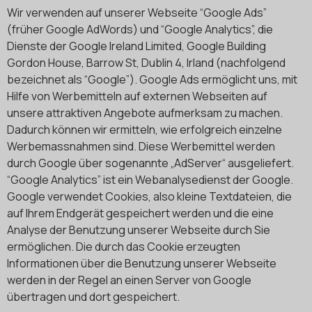
Wir verwenden auf unserer Webseite “Google Ads”
(früher Google AdWords) und “Google Analytics”, die
Dienste der Google Ireland Limited, Google Building
Gordon House, Barrow St, Dublin 4, Irland (nachfolgend
bezeichnet als “Google”). Google Ads ermöglicht uns, mit
Hilfe von Werbemitteln auf externen Webseiten auf
unsere attraktiven Angebote aufmerksam zu machen.
Dadurch können wir ermitteln, wie erfolgreich einzelne
Werbemassnahmen sind. Diese Werbemittel werden
durch Google über sogenannte „AdServer“ ausgeliefert.
“Google Analytics” ist ein Webanalysedienst der Google.
Google verwendet Cookies, also kleine Textdateien, die
auf Ihrem Endgerät gespeichert werden und die eine
Analyse der Benutzung unserer Webseite durch Sie
ermöglichen. Die durch das Cookie erzeugten
Informationen über die Benutzung unserer Webseite
werden in der Regel an einen Server von Google
übertragen und dort gespeichert.