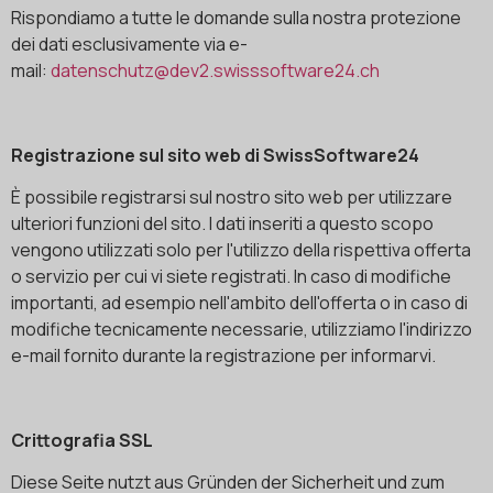
Rispondiamo a tutte le domande sulla nostra protezione
dei dati esclusivamente via e-
mail:
datenschutz@dev2.swisssoftware24.ch
Registrazione sul sito web di SwissSoftware24
È possibile registrarsi sul nostro sito web per utilizzare
ulteriori funzioni del sito. I dati inseriti a questo scopo
vengono utilizzati solo per l'utilizzo della rispettiva offerta
o servizio per cui vi siete registrati. In caso di modifiche
importanti, ad esempio nell'ambito dell'offerta o in caso di
modifiche tecnicamente necessarie, utilizziamo l'indirizzo
e-mail fornito durante la registrazione per informarvi.
Crittografia SSL
Diese Seite nutzt aus Gründen der Sicherheit und zum