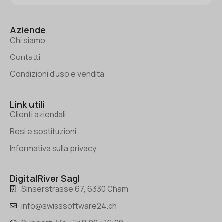
Aziende
Chi siamo
Contatti
Condizioni d'uso e vendita
Link utili
Clienti aziendali
Resi e sostituzioni
Informativa sulla privacy
DigitalRiver Sagl
Sinserstrasse 67, 6330 Cham
info@swisssoftware24.ch