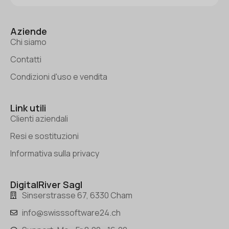
Aziende
Chi siamo
Contatti
Condizioni d'uso e vendita
Link utili
Clienti aziendali
Resi e sostituzioni
Informativa sulla privacy
DigitalRiver Sagl
Sinserstrasse 67, 6330 Cham
info@swisssoftware24.ch