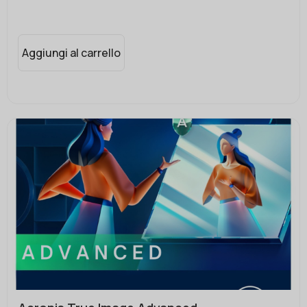
Aggiungi al carrello