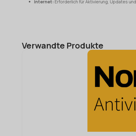
Internet:
Erforderlich für Aktivierung, Updates un
Verwandte Produkte