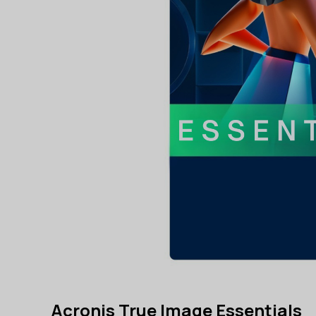
Acronis True Image Essentials