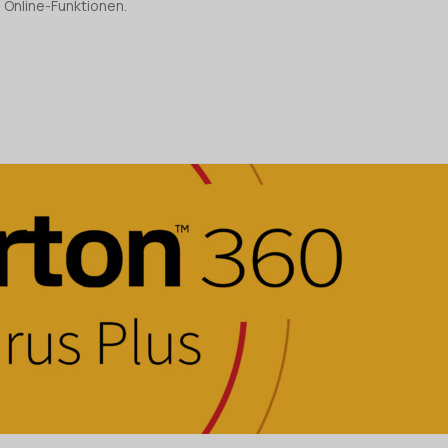
d Online-Funktionen.