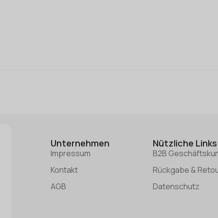
Unternehmen
Nützliche Links
Impressum
B2B Geschäftsku
Kontakt
Rückgabe & Reto
AGB
Datenschutz