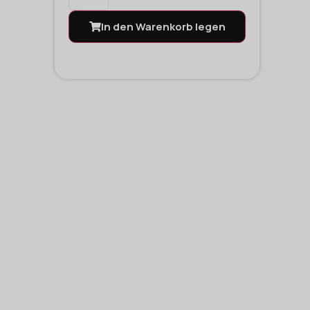
In den Warenkorb legen