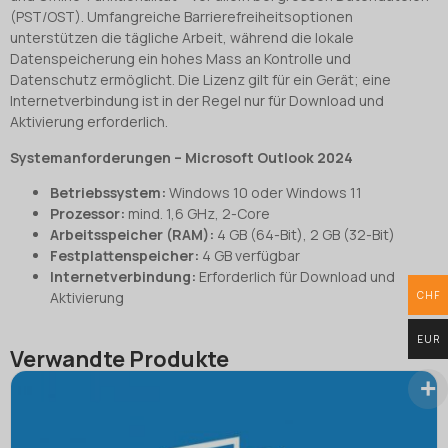
(PST/OST). Umfangreiche Barrierefreiheitsoptionen
unterstützen die tägliche Arbeit, während die lokale
Datenspeicherung ein hohes Mass an Kontrolle und
Datenschutz ermöglicht. Die Lizenz gilt für ein Gerät; eine
Internetverbindung ist in der Regel nur für Download und
Aktivierung erforderlich.
Systemanforderungen – Microsoft Outlook 2024
Betriebssystem:
Windows 10 oder Windows 11
Prozessor:
mind. 1,6 GHz, 2-Core
Arbeitsspeicher (RAM):
4 GB (64-Bit), 2 GB (32-Bit)
Festplattenspeicher:
4 GB verfügbar
Internetverbindung:
Erforderlich für Download und
CHF
Aktivierung
EUR
Verwandte Produkte