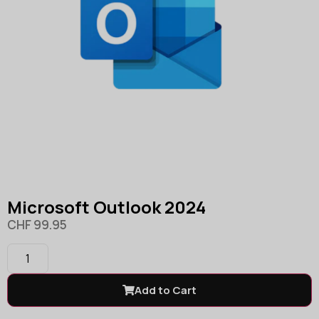
Microsoft Outlook 2024
CHF
99.95
Add to Cart