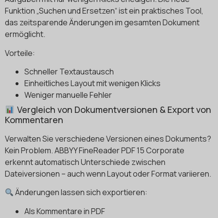
Funktion „Suchen und Ersetzen“ ist ein praktisches Tool,
das zeitsparende Änderungen im gesamten Dokument
ermöglicht.
Vorteile:
Schneller Textaustausch
Einheitliches Layout mit wenigen Klicks
Weniger manuelle Fehler
Vergleich von Dokumentversionen & Export von
Kommentaren
Verwalten Sie verschiedene Versionen eines Dokuments?
Kein Problem. ABBYY FineReader PDF 15 Corporate
erkennt automatisch Unterschiede zwischen
Dateiversionen – auch wenn Layout oder Format variieren.
Änderungen lassen sich exportieren:
Als Kommentare in PDF