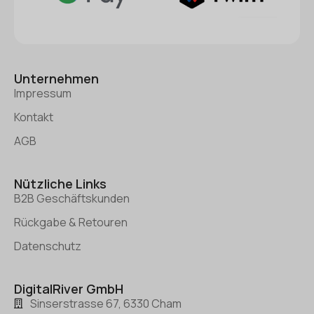
Unternehmen
Impressum
Kontakt
AGB
Nützliche Links
B2B Geschäftskunden
Rückgabe & Retouren
Datenschutz
DigitalRiver GmbH
Sinserstrasse 67, 6330 Cham