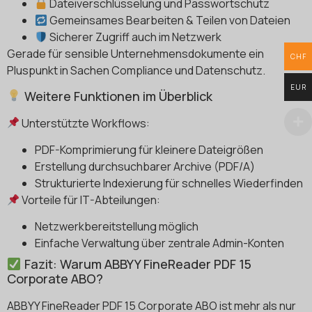
Dateiverschlüsselung und Passwortschutz
Gemeinsames Bearbeiten & Teilen von Dateien
Sicherer Zugriff auch im Netzwerk
Gerade für sensible Unternehmensdokumente ein
CHF
Pluspunkt in Sachen Compliance und Datenschutz.
EUR
Weitere Funktionen im Überblick
Unterstützte Workflows:
PDF-Komprimierung für kleinere Dateigrößen
Erstellung durchsuchbarer Archive (PDF/A)
Strukturierte Indexierung für schnelles Wiederfinden
Vorteile für IT-Abteilungen:
Netzwerkbereitstellung möglich
Einfache Verwaltung über zentrale Admin-Konten
Fazit: Warum ABBYY FineReader PDF 15
Corporate ABO?
ABBYY FineReader PDF 15 Corporate ABO ist mehr als nur