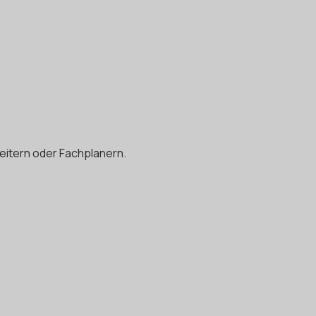
eitern oder Fachplanern.