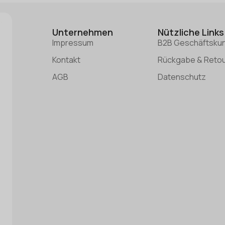
Unternehmen
Nützliche Links
Impressum
B2B Geschäftsku
Kontakt
Rückgabe & Reto
AGB
Datenschutz