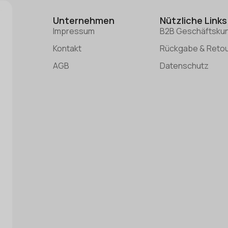
Unternehmen
Nützliche Links
Impressum
B2B Geschäftsku
Kontakt
Rückgabe & Reto
AGB
Datenschutz