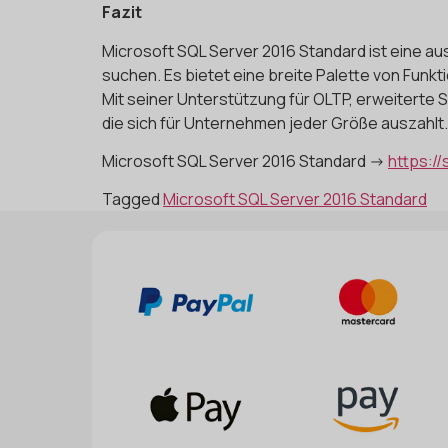
Fazit
Microsoft SQL Server 2016 Standard ist eine a
suchen. Es bietet eine breite Palette von Funkt
Mit seiner Unterstützung für OLTP, erweiterte S
die sich für Unternehmen jeder Größe auszahlt.
Microsoft SQL Server 2016 Standard ->
https:/
Tagged
Microsoft SQL Server 2016 Standard