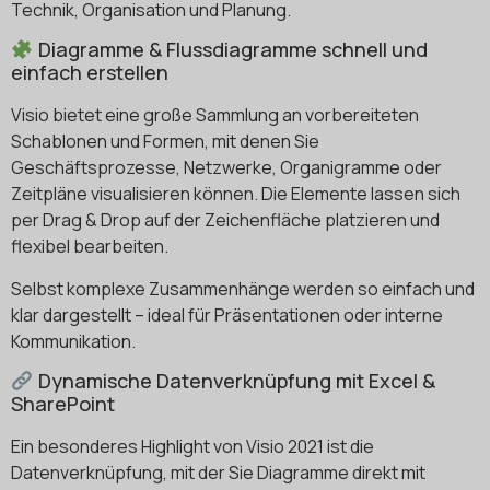
Technik, Organisation und Planung.
Diagramme & Flussdiagramme schnell und
einfach erstellen
Visio bietet eine große Sammlung an vorbereiteten
Schablonen und Formen, mit denen Sie
Geschäftsprozesse, Netzwerke, Organigramme oder
Zeitpläne visualisieren können. Die Elemente lassen sich
per Drag & Drop auf der Zeichenfläche platzieren und
flexibel bearbeiten.
Selbst komplexe Zusammenhänge werden so einfach und
klar dargestellt – ideal für Präsentationen oder interne
Kommunikation.
Dynamische Datenverknüpfung mit Excel &
SharePoint
Ein besonderes Highlight von Visio 2021 ist die
Datenverknüpfung, mit der Sie Diagramme direkt mit