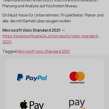
Planung und Analyse auf höchstem Niveau.
Ein Must-have für Unternehmen, Projektleiter, Planer und
alle, die mit Klarheit überzeugen wollen.
Microsoft Visio Standard 2021
->
https://swisssoftware24.ch/products/visio-standard-
2021/
Tagged
Microsoft Visio Standard 2021