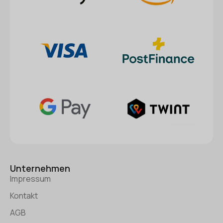
Unternehmen
Impressum
Kontakt
AGB