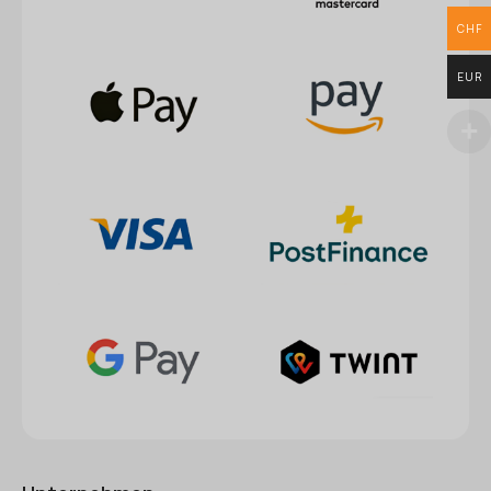
CHF
EUR