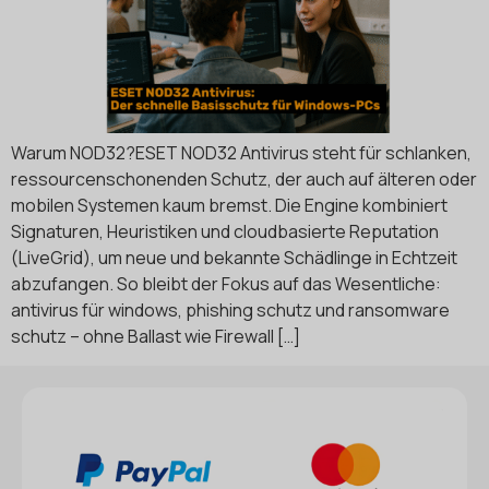
Warum NOD32?ESET NOD32 Antivirus steht für schlanken,
ressourcenschonenden Schutz, der auch auf älteren oder
mobilen Systemen kaum bremst. Die Engine kombiniert
Signaturen, Heuristiken und cloudbasierte Reputation
(LiveGrid), um neue und bekannte Schädlinge in Echtzeit
abzufangen. So bleibt der Fokus auf das Wesentliche:
antivirus für windows, phishing schutz und ransomware
schutz – ohne Ballast wie Firewall […]