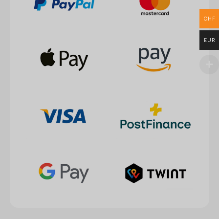
CHF
EUR