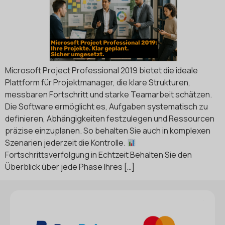
Microsoft Project Professional 2019 bietet die ideale
Plattform für Projektmanager, die klare Strukturen,
messbaren Fortschritt und starke Teamarbeit schätzen.
Die Software ermöglicht es, Aufgaben systematisch zu
definieren, Abhängigkeiten festzulegen und Ressourcen
präzise einzuplanen. So behalten Sie auch in komplexen
Szenarien jederzeit die Kontrolle.
Fortschrittsverfolgung in Echtzeit Behalten Sie den
Überblick über jede Phase Ihres […]