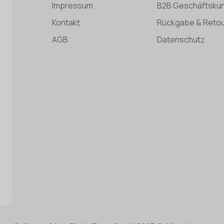
Impressum
B2B Geschäftsku
Kontakt
Rückgabe & Reto
AGB
Datenschutz