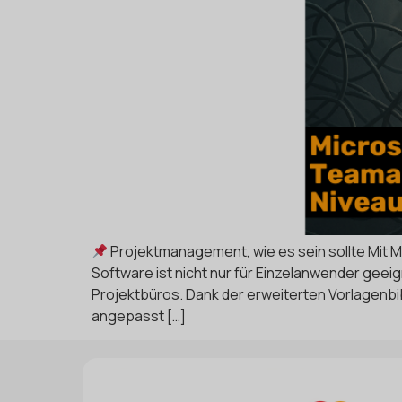
Projektmanagement, wie es sein sollte Mit 
Software ist nicht nur für Einzelanwender geeig
Projektbüros. Dank der erweiterten Vorlagenbib
angepasst […]