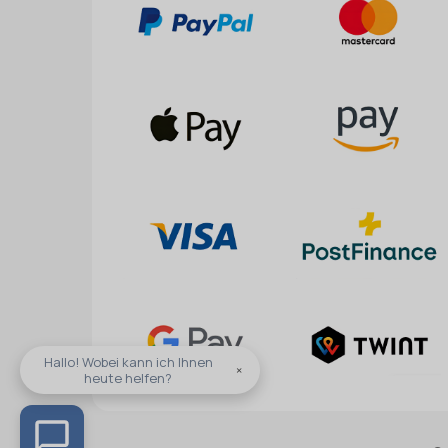
Hallo! Wobei kann ich Ihnen
×
heute helfen?