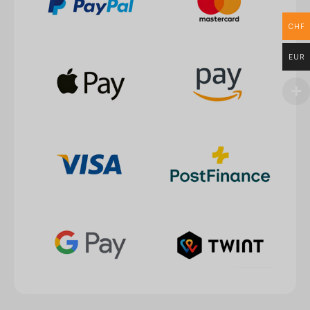
CHF
EUR