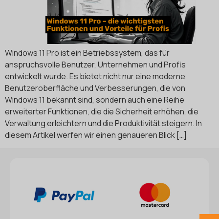
Windows 11 Pro ist ein Betriebssystem, das für
anspruchsvolle Benutzer, Unternehmen und Profis
entwickelt wurde. Es bietet nicht nur eine moderne
Benutzeroberfläche und Verbesserungen, die von
Windows 11 bekannt sind, sondern auch eine Reihe
erweiterter Funktionen, die die Sicherheit erhöhen, die
Verwaltung erleichtern und die Produktivität steigern. In
diesem Artikel werfen wir einen genaueren Blick […]