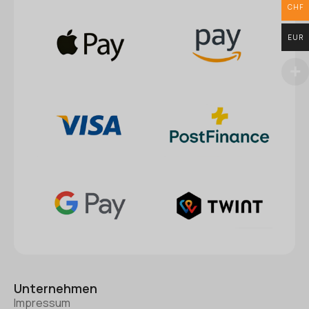
CHF
EUR
Unternehmen
Impressum