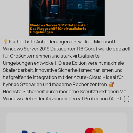
Für höchste Anforderungen entwickelt Microsoft
Windows Server 2019 Datacenter (16 Core) wurde speziell
für Großunternehmen und stark virtualisierte
Umgebungen entwickelt. Diese Edition vereint maximale
Skalierbarkeit, innovative Sicherheitsmechanismen und
tiefgreifende Integration mit der Azure-Cloud – ideal für
hybride Szenarien und moderne Rechenzentren.
Höchste Sicherheit durch moderne Schutzfunktionen Mit
Windows Defender Advanced Threat Protection (ATP), […]