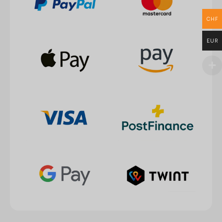
CHF
EUR