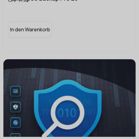
In den Warenkorb