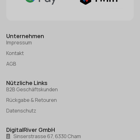
Unternehmen
Impressum
Kontakt
AGB
Nützliche Links
B2B Geschäftskunden
Rückgabe & Retouren
Datenschutz
DigitalRiver GmbH
Sinserstrasse 67, 6330 Cham