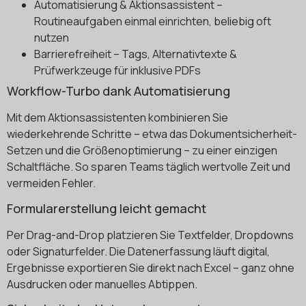
Automatisierung & Aktionsassistent –
Routineaufgaben einmal einrichten, beliebig oft
nutzen
Barrierefreiheit – Tags, Alternativtexte &
Prüfwerkzeuge für inklusive PDFs
Workflow-Turbo dank Automatisierung
Mit dem Aktionsassistenten kombinieren Sie
wiederkehrende Schritte – etwa das Dokumentsicherheit-
Setzen und die Größenoptimierung – zu einer einzigen
Schaltfläche. So sparen Teams täglich wertvolle Zeit und
vermeiden Fehler.
Formularerstellung leicht gemacht
Per Drag-and-Drop platzieren Sie Textfelder, Dropdowns
oder Signaturfelder. Die Datenerfassung läuft digital,
Ergebnisse exportieren Sie direkt nach Excel – ganz ohne
Ausdrucken oder manuelles Abtippen.