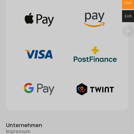
CHF
EUR
Unternehmen
Impressum